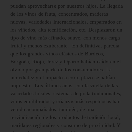
puedan aprovecharse por nuestros hijos. La llegada
de los vinos de fruta, concentrados, maderas
nuevas, variedades Internacionales, emparrados en
los viñedos, alta tecnificación, etc. Desplazaron un
tipo de vino más afinado, suave, con menos carga
frutal y menos exuberante. En definitiva, parecía
que los grandes vinos clásicos de Burdeos,
Borgoña, Rioja, Jerez y Oporto habían caído en el
olvido por gran parte de los consumidores. La
inmediatez y el impacto a corto plazo se habían
impuesto. Los últimos años, con la vuelta de las
variedades locales, sistemas de poda tradicionales,
vinos equilibrados y crianzas más respetuosas han
venido acompañados, también, de una
reivindicación de los productos de tradición local,
maridajes regionales y consumo de proximidad. Y