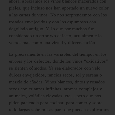
ahora, abrazamos los vinos blancos macerados con
pieles, que incluso nos han aportado un nuevo color
a las cartas de vinos. No nos sorprendemos con los
rosados envejecidos y con los espumosos con
degollado antiguo. Y, lo que por muchos fue
considerado un error y/o defecto, actualmente lo
vemos más como una virtud y diferenciación.
Es precisamente en las variables del tiempo, en los
errores y los defectos, donde los vinos “oxidativos”
se sienten cómodos. Ya sea elaborados con velo,
dulces envejecidos, rancios secos, sol y serena o
mezcla de añadas. Vinos blancos, tintos y rosados
secos con crianzas infinitas, aromas complejos y
animales, volátiles elevadas, etc… pero que nos
piden paciencia para cocinar, para comer y sobre
todo largas sobremesas para que puedan explicarnos