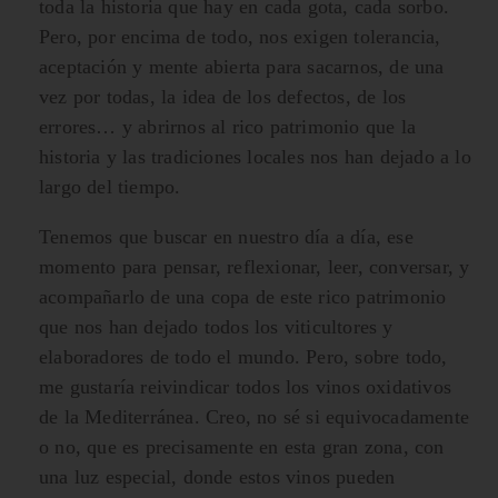
toda la historia que hay en cada gota, cada sorbo.
Pero, por encima de todo, nos exigen tolerancia,
aceptación y mente abierta para sacarnos, de una
vez por todas, la idea de los defectos, de los
errores… y abrirnos al rico patrimonio que la
historia y las tradiciones locales nos han dejado a lo
largo del tiempo.
Tenemos que buscar en nuestro día a día, ese
momento para pensar, reflexionar, leer, conversar, y
acompañarlo de una copa de este rico patrimonio
que nos han dejado todos los viticultores y
elaboradores de todo el mundo. Pero, sobre todo,
me gustaría reivindicar todos los vinos oxidativos
de la Mediterránea. Creo, no sé si equivocadamente
o no, que es precisamente en esta gran zona, con
una luz especial, donde estos vinos pueden