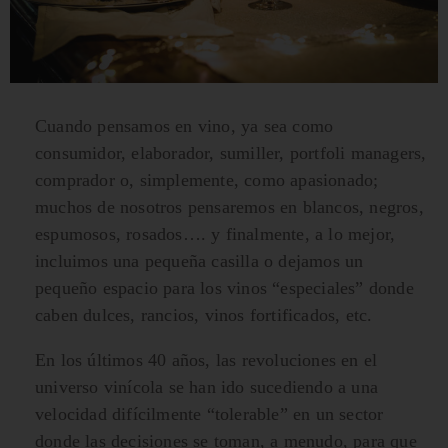
Cuando pensamos en vino, ya sea como
consumidor, elaborador, sumiller, portfoli managers,
comprador o, simplemente, como apasionado;
muchos de nosotros pensaremos en blancos, negros,
espumosos, rosados…. y finalmente, a lo mejor,
incluimos una pequeña casilla o dejamos un
pequeño espacio para los vinos “especiales” donde
caben dulces, rancios, vinos fortificados, etc.
En los últimos 40 años, las revoluciones en el
universo vinícola se han ido sucediendo a una
velocidad difícilmente “tolerable” en un sector
donde las decisiones se toman, a menudo, para que