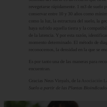
revegetarse rápidamente. 1 m3 de suelo p
conservar entre 10 y 30 años como mínimo
como la luz, la estructura del suelo, la ge
haya sufrido aquella tierra y la compatib
de la latencia. Y por esta razón, identific
momento determinado. El método de diagnó
reconocemos, la densidad en la que se enc
Es por tanto una de las maneras para recon
encuentran.
Gracias Neus Vinyals, de la
Asociación L
Suelo a partir de las Plantas Bioindicado