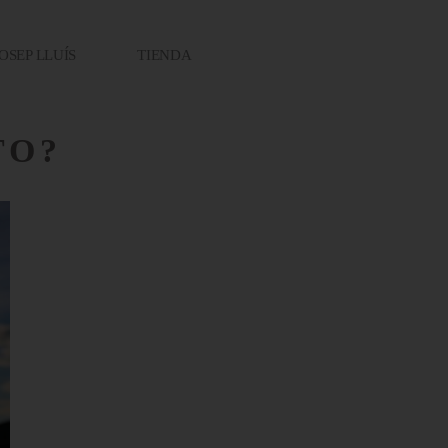
OSEP LLUÍS
TIENDA
TO?