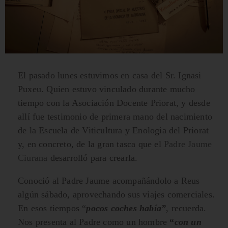
El pasado lunes estuvimos en casa del Sr. Ignasi
Puxeu. Quien estuvo vinculado durante mucho
tiempo con la Asociación Docente Priorat, y desde
allí fue testimonio de primera mano del nacimiento
de la Escuela de Viticultura y Enologia del Priorat
y, en concreto, de la gran tasca que el
Padre Jaume
Ciurana
desarrolló para crearla.
Conoció al Padre Jaume acompañándolo a Reus
algún sábado, aprovechando sus viajes comerciales.
En esos tiempos “
pocos coches había”
, recuerda.
Nos presenta al Padre como un hombre
“
con un