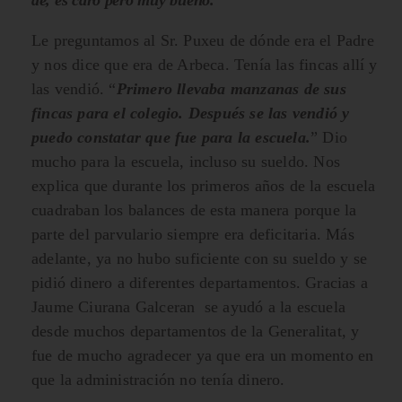
Le preguntamos al Sr. Puxeu de dónde era el Padre
y nos dice que era de Arbeca. Tenía las fincas allí y
las vendió. “
Primero llevaba manzanas de sus
fincas para el colegio. Después se las vendió y
puedo constatar que fue para la escuela.
” Dio
mucho para la escuela, incluso su sueldo. Nos
explica que durante los primeros años de la escuela
cuadraban los balances de esta manera porque la
parte del parvulario siempre era deficitaria. Más
adelante, ya no hubo suficiente con su sueldo y se
pidió dinero a diferentes departamentos. Gracias a
Jaume Ciurana Galceran se ayudó a la escuela
desde muchos departamentos de la Generalitat, y
fue de mucho agradecer ya que era un momento en
que la administración no tenía dinero.