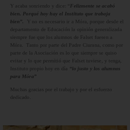
Y acaba sonriendo y dice: “
Felizmente se acabó
bien. Porqué hoy hay el Instituto que trabaja
bien”.
Y no es necesario ir a Móra, porque desde el
departamento de Educación la opinión generalizada
siempre fue que los alumnos de Falset fuesen a
Móra. Tanto por parte del Padre Ciurana, como por
parte de la Asociación es lo que siempre se quiso
evitar y lo que permitió que Falset tuviese, y tenga,
Instituto propio hoy en día
“lo justo y los alumnos
para Móra”
Muchas gracias por el trabajo y por el esfuerzo
dedicado.