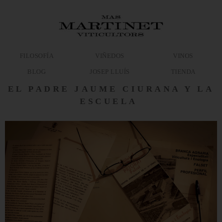
FILOSOFÍA
VIÑEDOS
VINOS
BLOG
JOSEP LLUÍS
TIENDA
EL PADRE JAUME CIURANA Y LA
ESCUELA