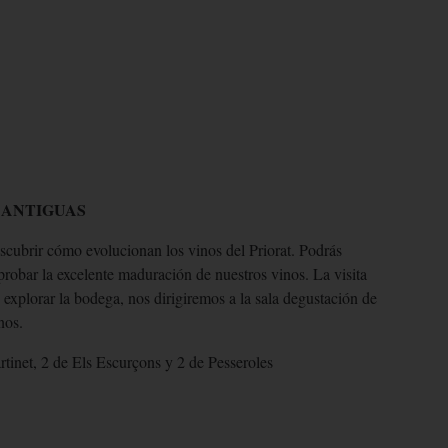
 ANTIGUAS
scubrir cómo evolucionan los vinos del Priorat. Podrás
robar la excelente maduración de nuestros vinos. La visita
 explorar la bodega, nos dirigiremos a la sala degustación de
nos.
rtinet, 2 de Els Escurçons y 2 de Pesseroles