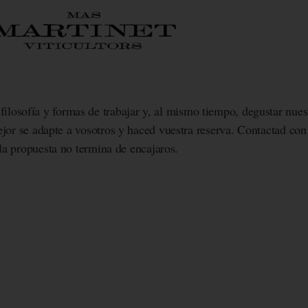
 filosofía y formas de trabajar y, al mismo tiempo, degustar nue
jor se adapte a vosotros y haced vuestra reserva. Contactad con 
la propuesta no termina de encajaros.