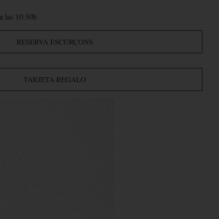
a las 10:30h
RESERVA ESCURÇONS
TARJETA REGALO