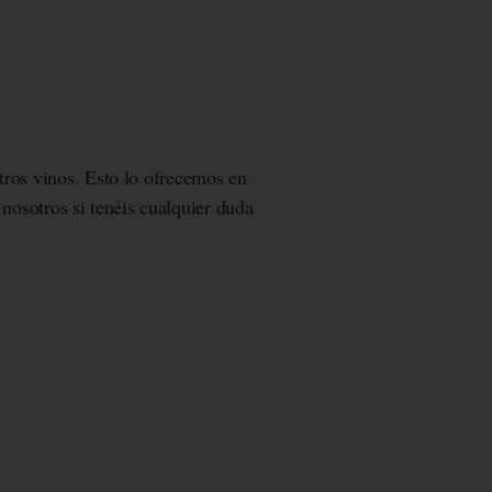
stros vinos. Esto lo ofrecemos en
nosotros si tenéis cualquier duda