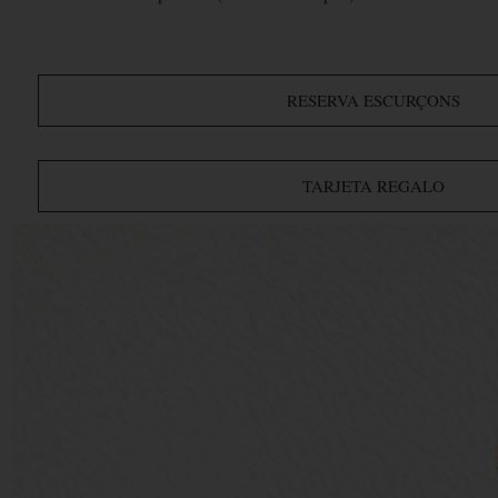
RESERVA ESCURÇONS
TARJETA REGALO