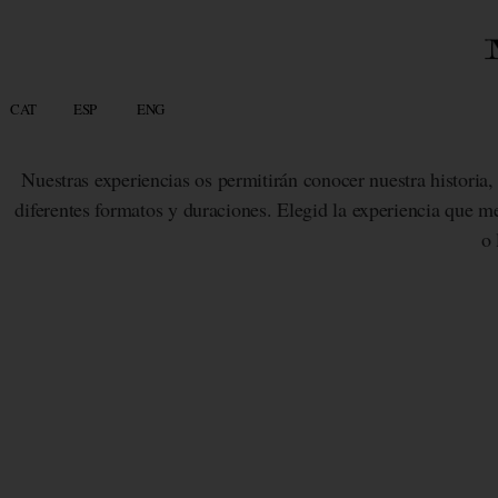
CAT
ESP
ENG
Nuestras experiencias os permitirán conocer nuestra historia,
diferentes formatos y duraciones. Elegid la experiencia que me
o 