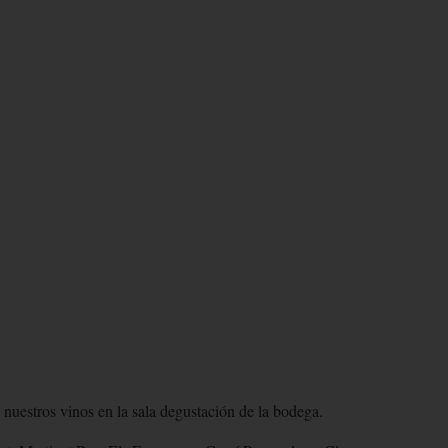
ENCIA DEGUSTACIÓN
 nuestros vinos en la sala degustación de la bodega.