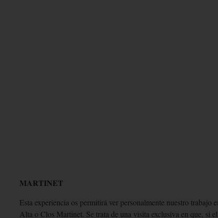
EXPERIENCIA MAR
MARTINET
Esta experiencia os permitirá ver personalmente nuestro trabajo e
Alta o Clos Martinet. Se trata de una visita exclusiva en que, si 