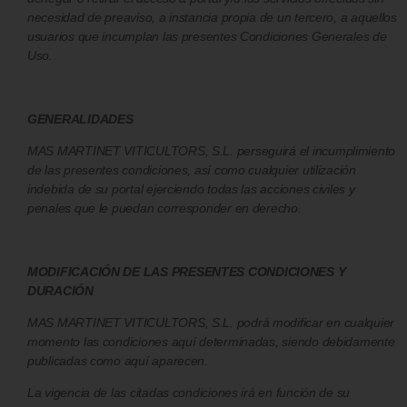
necesidad de preaviso, a instancia propia de un tercero, a aquellos
usuarios que incumplan las presentes Condiciones Generales de
Uso.
GENERALIDADES
MAS MARTINET VITICULTORS, S.L. perseguirá el incumplimiento
de las presentes condiciones, así como cualquier utilización
indebida de su portal ejerciendo todas las acciones civiles y
penales que le puedan corresponder en derecho.
MODIFICACIÓN DE LAS PRESENTES CONDICIONES Y
DURACIÓN
MAS MARTINET VITICULTORS, S.L. podrá modificar en cualquier
momento las condiciones aquí determinadas, siendo debidamente
publicadas como aquí aparecen.
La vigencia de las citadas condiciones irá en función de su