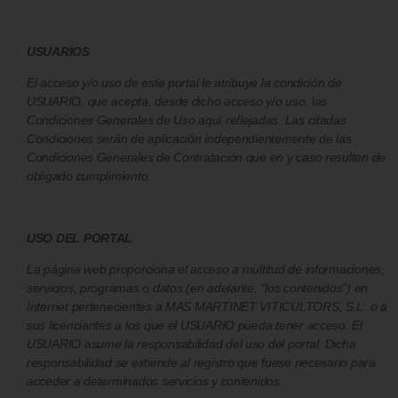
USUARIOS
El acceso y/o uso de este portal le atribuye la condición de
USUARIO, que acepta, desde dicho acceso y/o uso, las
Condiciones Generales de Uso aquí reflejadas. Las citadas
Condiciones serán de aplicación independientemente de las
Condiciones Generales de Contratación que en y caso resulten de
obligado cumplimiento.
USO DEL PORTAL
La página web proporciona el acceso a multitud de informaciones,
servicios, programas o datos (en adelante, “los contenidos”) en
Internet pertenecientes a MAS MARTINET VITICULTORS, S.L. o a
sus licenciantes a los que el USUARIO pueda tener acceso. El
USUARIO asume la responsabilidad del uso del portal. Dicha
responsabilidad se extiende al registro que fuese necesario para
acceder a determinados servicios y contenidos.