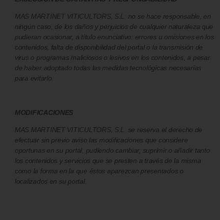
MAS MARTINET VITICULTORS, S.L. no se hace responsable, en
ningún caso, de los daños y perjuicios de cualquier naturaleza que
pudieran ocasionar, a título enunciativo: errores u omisiones en los
contenidos, falta de disponibilidad del portal o la transmisión de
virus o programas maliciosos o lesivos en los contenidos, a pesar
de haber adoptado todas las medidas tecnológicas necesarias
para evitarlo.
MODIFICACIONES
MAS MARTINET VITICULTORS, S.L. se reserva el derecho de
efectuar sin previo aviso las modificaciones que considere
oportunas en su portal, pudiendo cambiar, suprimir o añadir tanto
los contenidos y servicios que se presten a través de la misma
como la forma en la que éstos aparezcan presentados o
localizados en su portal.