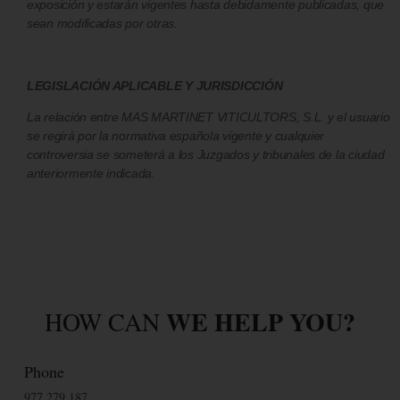
exposición y estarán vigentes hasta debidamente publicadas, que
sean modificadas por otras.
LEGISLACIÓN APLICABLE Y JURISDICCIÓN
La relación entre MAS MARTINET VITICULTORS, S.L. y el usuario
se regirá por la normativa española vigente y cualquier
controversia se someterá a los Juzgados y tribunales de la ciudad
anteriormente indicada.
WE HELP YOU?
HOW CAN
Phone
977 279 187