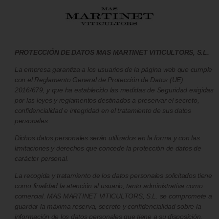
PROTECCIÓN DE DATOS MAS MARTINET VITICULTORS, S.L.
La empresa garantiza a los usuarios de la página web que cumple
con el Reglamento General de Protección de Datos (UE)
2016/679, y que ha establecido las medidas de Seguridad exigidas
por las leyes y reglamentos destinados a preservar el secreto,
confidencialidad e integridad en el tratamiento de sus datos
personales.
Dichos datos personales serán utilizados en la forma y con las
limitaciones y derechos que concede la protección de datos de
carácter personal.
La recogida y tratamiento de los datos personales solicitados tiene
como finalidad la atención al usuario, tanto administrativa como
comercial. MAS MARTINET VITICULTORS, S.L. se compromete a
guardar la máxima reserva, secreto y confidencialidad sobre la
información de los datos personales que tiene a su disposición.