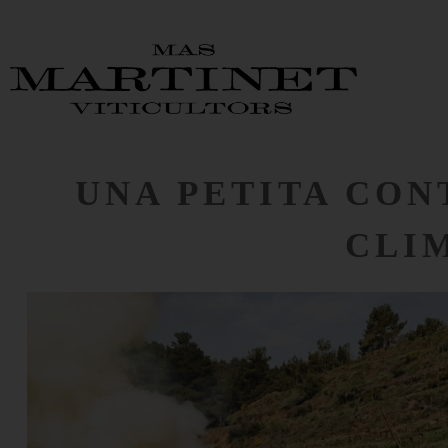
UNA PETITA CON
CLI