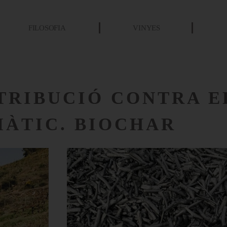
FILOSOFIA
VINYES
TRIBUCIÓ CONTRA E
MÀTIC. BIOCHAR