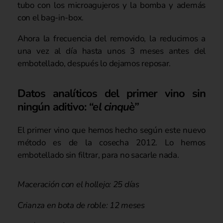
tubo con los microagujeros y la bomba y además
con el bag-in-box.
Ahora la frecuencia del removido, la reducimos a
una vez al día hasta unos 3 meses antes del
embotellado, después lo dejamos reposar.
Datos analíticos del primer vino sin
ningún aditivo:
“el cinquè”
El primer vino que hemos hecho según este nuevo
método es de la cosecha 2012. Lo hemos
embotellado sin filtrar, para no sacarle nada.
Maceración con el hollejo: 25 días
Crianza en bota de roble: 12 meses