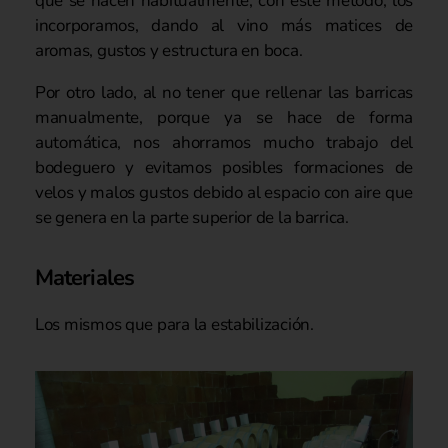
que se hacen habitualmente, con este método, los
incorporamos, dando al vino más matices de
aromas, gustos y estructura en boca.
Por otro lado, al no tener que rellenar las barricas
manualmente, porque ya se hace de forma
automática, nos ahorramos mucho trabajo del
bodeguero y evitamos posibles formaciones de
velos y malos gustos debido al espacio con aire que
se genera en la parte superior de la barrica.
Materiales
Los mismos que para la estabilización.