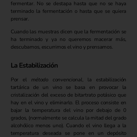
fermentar. No se destapa hasta que no se haya
terminado la fermentación o hasta que se quiera
prensar.
Cuando las muestras dicen que la fermentación se
ha terminado y ya no queremos macerar más,
descubamos, escurrimos el vino y prensamos.
La Estabilización
Por el
método convencional
, la estabilización
tartárica de un vino se basa en provocar la
cristalización del exceso de bitartrato potásico que
hay en el vino y eliminarlo. El proceso consiste en
bajar la temperatura del vino por debajo de 0
grados, (normalmente se calcula la mitad del grado
alcohólico menos uno). Cuando el vino llega a la
temperatura deseada se pone en un depósito