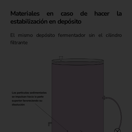
Materiales en caso de hacer la
estabilización en depósito
El mismo depósito fermentador sin el cilindro
filtrante