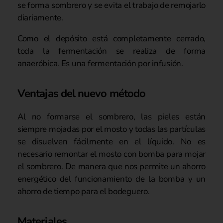
se forma sombrero y se evita el trabajo de remojarlo
diariamente.
Como el depósito está completamente cerrado,
toda la fermentación se realiza de forma
anaeróbica. Es una fermentación por infusión.
Ventajas del nuevo método
Al no formarse el sombrero, las pieles están
siempre mojadas por el mosto y todas las partículas
se disuelven fácilmente en el líquido. No es
necesario remontar el mosto con bomba para mojar
el sombrero. De manera que nos permite un ahorro
energético del funcionamiento de la bomba y un
ahorro de tiempo para el bodeguero.
Materiales