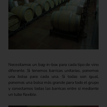
Necesitamos un bag-in-box para cada tipo de vino
diferente. Si tenemos barricas unitarias, ponemos
una bolsa para cada una. Si todas son igual,
ponemos una bolsa más grande para todo el grupo
y conectamos todas las barricas entre si mediante
un tubo flexible.