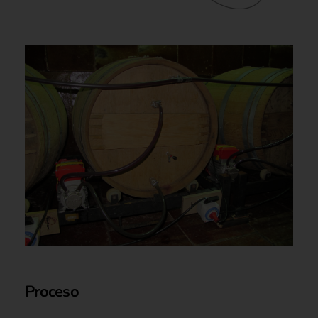
Proceso