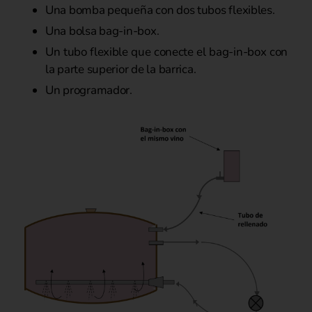
Una bomba pequeña con dos tubos flexibles.
Una bolsa bag-in-box.
Un tubo flexible que conecte el bag-in-box con
la parte superior de la barrica.
Un programador.