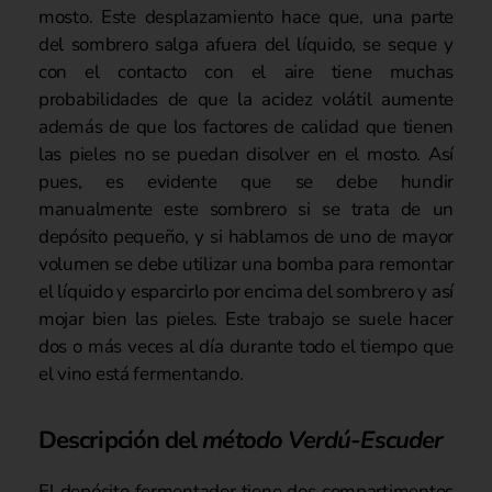
mosto. Este desplazamiento hace que, una parte
del sombrero salga afuera del líquido, se seque y
con el contacto con el aire tiene muchas
probabilidades de que la acidez volátil aumente
además de que los factores de calidad que tienen
las pieles no se puedan disolver en el mosto. Así
pues, es evidente que se debe hundir
manualmente este sombrero si se trata de un
depósito pequeño, y si hablamos de uno de mayor
volumen se debe utilizar una bomba para remontar
el líquido y esparcirlo por encima del sombrero y así
mojar bien las pieles. Este trabajo se suele hacer
dos o más veces al día durante todo el tiempo que
el vino está fermentando.
Descripción del
método Verdú-Escuder
El depósito fermentador tiene dos compartimentos