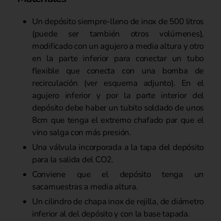
Un depósito siempre-lleno de inox de 500 litros
(puede ser también otros volúmenes),
modificado con un agujero a media altura y otro
en la parte inferior para conectar un tubo
flexible que conecta con una bomba de
recirculación (ver esquema adjunto). En el
agujero inferior y por la parte interior del
depósito debe haber un tubito soldado de unos
8cm que tenga el extremo chafado par que el
vino salga con más presión.
Una válvula incorporada a la tapa del depósito
para la salida del CO2.
Conviene que el depósito tenga un
sacamuestras a media altura.
Un cilindro de chapa inox de rejilla, de diámetro
inferior al del depósito y con la base tapada.