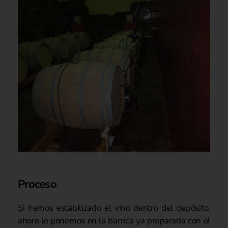
Proceso
Si hemos estabilizado el vino dentro del depósito,
ahora lo ponemos en la barrica ya preparada con el