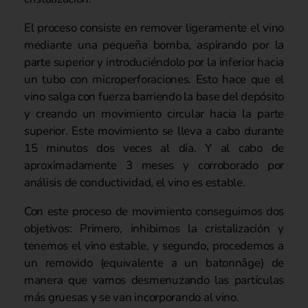
El proceso consiste en remover ligeramente el vino
mediante una pequeña bomba, aspirando por la
parte superior y introduciéndolo por la inferior hacia
un tubo con microperforaciones. Esto hace que el
vino salga con fuerza barriendo la base del depósito
y creando un movimiento circular hacia la parte
superior. Este movimiento se lleva a cabo durante
15 minutos dos veces al día. Y al cabo de
aproximadamente 3 meses y corroborado por
análisis de conductividad, el vino es estable.
Con este proceso de movimiento conseguimos dos
objetivos: Primero, inhibimos la cristalización y
tenemos el vino estable, y segundo, procedemos a
un removido (equivalente a un batonnâge) de
manera que vamos desmenuzando las partículas
más gruesas y se van incorporando al vino.