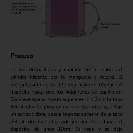
Proceso
La uva despalillada y chafada entra dentro del
cilindro filtrante por la manguera y racord. El
mosto-liquido se va filtrando hacia el interior del
depósito hasta que los volúmenes se equilibran.
Conviene que el mosto supere en 1 o 2 cm la tapa
del cilindro. Se pone una pieza separadora que deje
un espacio libre, desde la parte superior de la tapa
del cilindro hasta la parte inferior de la tapa del
depósito, de unos 10cm. Se tapa y se deja