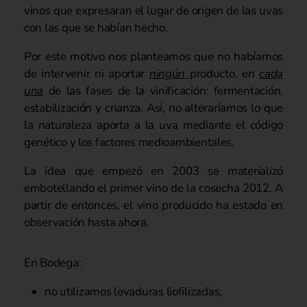
vinos que expresaran el lugar de origen de las uvas
con las que se habían hecho.
Por este motivo nos planteamos que no habíamos
de intervenir ni aportar
ningún
producto, en
cada
una
de las fases de la vinificación: fermentación,
estabilización y crianza. Así, no alteraríamos lo que
la naturaleza aporta a la uva mediante el código
genético y los factores medioambientales.
La idea que empezó en 2003 se materializó
embotellando el primer vino de la cosecha 2012. A
partir de entonces, el vino producido ha estado en
observación hasta ahora.
En Bodega:
no utilizamos levaduras liofilizadas,