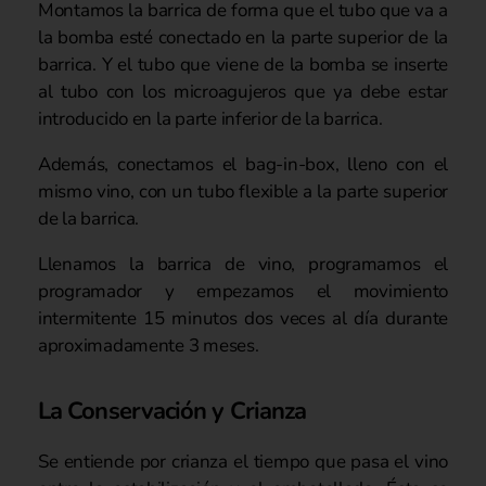
Montamos la barrica de forma que el tubo que va a
la bomba esté conectado en la parte superior de la
barrica. Y el tubo que viene de la bomba se inserte
al tubo con los microagujeros que ya debe estar
introducido en la parte inferior de la barrica.
Además, conectamos el bag-in-box, lleno con el
mismo vino, con un tubo flexible a la parte superior
de la barrica.
Llenamos la barrica de vino, programamos el
programador y empezamos el movimiento
intermitente 15 minutos dos veces al día durante
aproximadamente 3 meses.
La Conservación y Crianza
Se entiende por crianza el tiempo que pasa el vino