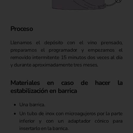
Proceso
Llenamos el depósito con el vino prensado,
preparamos el programador y empezamos el
removido intermitente 15 minutos dos veces al día
y durante aproximadamente tres meses.
Materiales en caso de hacer la
estabilización en barrica
Una barrica.
Un tubo de inox con microagujeros por la parte
inferior y con un adaptador cónico para
insertarlo en la barrica.