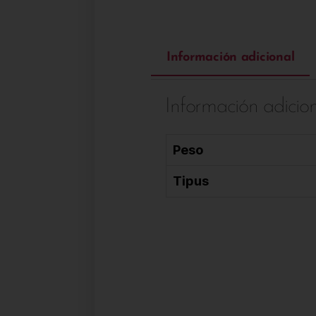
Información adicional
Información adicio
Peso
Tipus