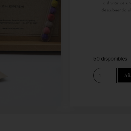
disfrutar de un
descubriendo e
50 disponibles
Añ