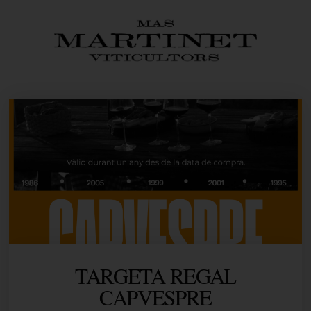
TARGETA REGAL
CAPVESPRE