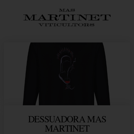
DESSUADORA MAS
MARTINET